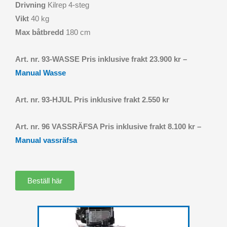
Drivning
Kilrep 4-steg
Vikt
40 kg
Max båtbredd
180 cm
Art. nr. 93-WASSE Pris inklusive frakt 23.900 kr –
Manual Wasse
Art. nr. 93-HJUL Pris inklusive frakt 2.550 kr
Art. nr. 96 VASSRÄFSA Pris inklusive frakt 8.100 kr –
Manual vassräfsa
Beställ här