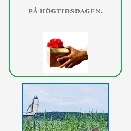
på högtidsdagen.