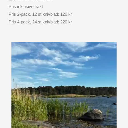
Pris inklusive frakt
Pris 2-pack, 12 st knivblad: 120 kr
Pris 4-pack, 24 st knivblad: 220 kr