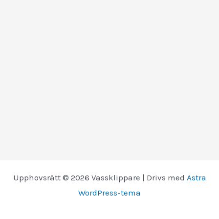
Upphovsrätt © 2026 Vassklippare | Drivs med
Astra
WordPress-tema