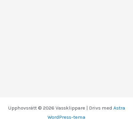
Upphovsrätt © 2026 Vassklippare | Drivs med
Astra
WordPress-tema